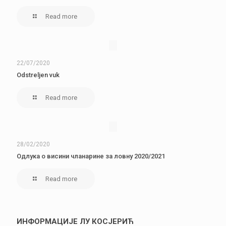
Read more
22/07/2020
Odstreljen vuk
Read more
28/02/2020
Одлука о висини чланарине за ловну 2020/2021
Read more
ИНФОРМАЦИЈЕ ЛУ КОСЈЕРИЋ