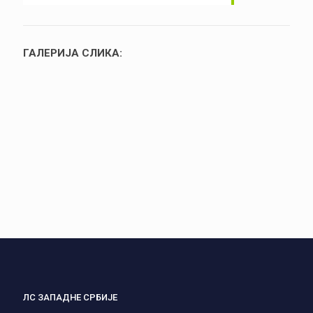
ГАЛЕРИЈА СЛИКА:
ЛС ЗАПАДНЕ СРБИЈЕ