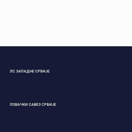
ЛС ЗАПАДНЕ СРБИЈЕ
ЛОВАЧКИ САВЕЗ СРБИЈЕ