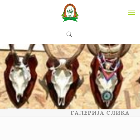
ГАЛЕРИЈА СЛИКА